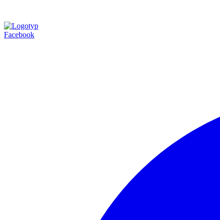
Facebook