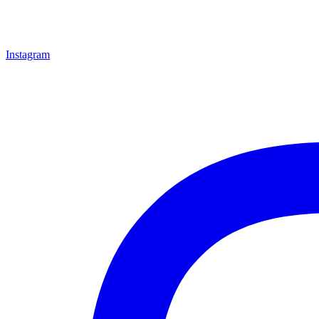
Instagram