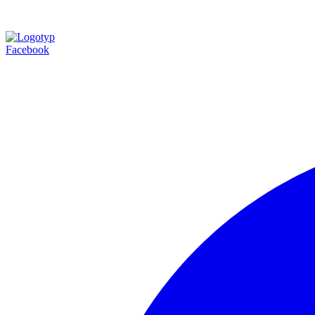
Facebook