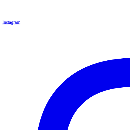
Instagram